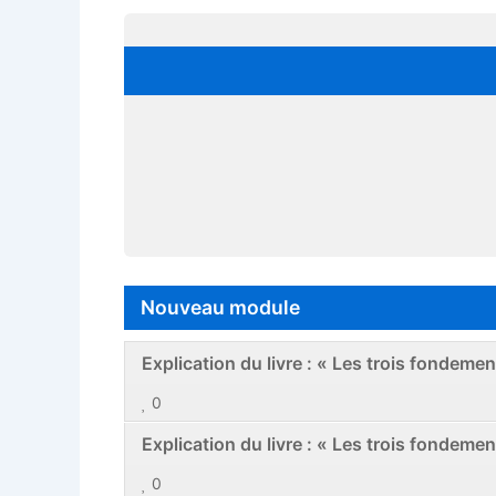
Nouveau module
Explication du livre : « Les trois fondeme
0
Explication du livre : « Les trois fondeme
0