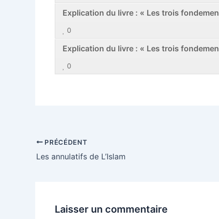
Explication du livre : « Les trois fondeme
0
Explication du livre : « Les trois fondeme
0
PRÉCÉDENT
Les annulatifs de L’Islam
Laisser un commentaire