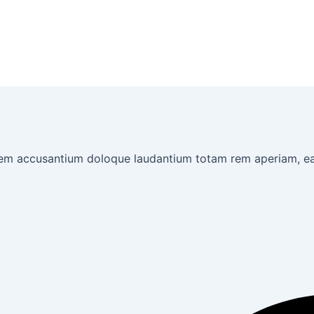
tatem accusantium doloque laudantium totam rem aperiam, e