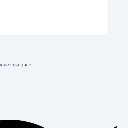
aque ipsa quae.