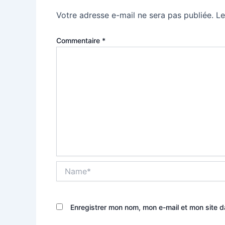
Votre adresse e-mail ne sera pas publiée.
Le
Commentaire
*
Name*
Enregistrer mon nom, mon e-mail et mon site 