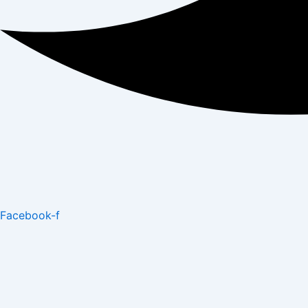
Facebook-f