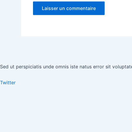
Sed ut perspiciatis unde omnis iste natus error sit volup
Twitter