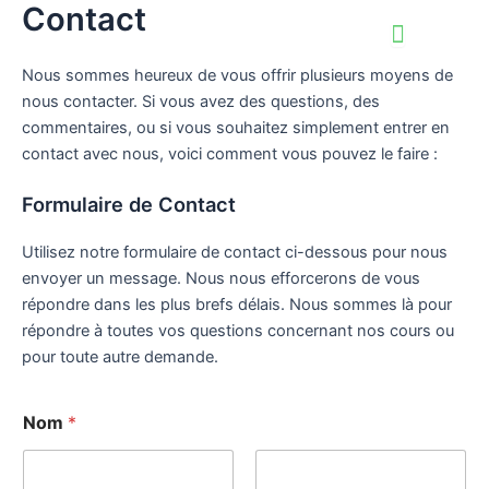
Contact
Aller
au
contenu
Nous sommes heureux de vous offrir plusieurs moyens de
nous contacter. Si vous avez des questions, des
commentaires, ou si vous souhaitez simplement entrer en
contact avec nous, voici comment vous pouvez le faire :
Formulaire de Contact
Utilisez notre formulaire de contact ci-dessous pour nous
envoyer un message. Nous nous efforcerons de vous
répondre dans les plus brefs délais. Nous sommes là pour
répondre à toutes vos questions concernant nos cours ou
pour toute autre demande.
Nom
*