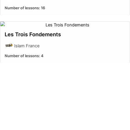
Number of lessons:
16
Les Trois Fondements
Islam France
Number of lessons:
4