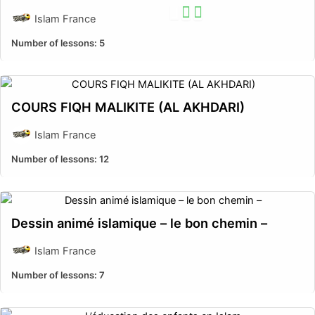
Islam France
Number of lessons:
5
COURS FIQH MALIKITE (AL AKHDARI)
Islam France
Number of lessons:
12
Dessin animé islamique – le bon chemin –
Islam France
Number of lessons:
7