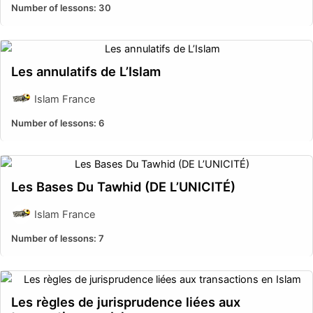
Number of lessons:
30
Les annulatifs de L’Islam
Islam France
Number of lessons:
6
Les Bases Du Tawhid (DE L’UNICITÉ)
Islam France
Number of lessons:
7
Les règles de jurisprudence liées aux