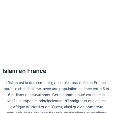
Islam en France
L’Islam est la deuxième religion la plus pratiquée en France,
après le christianisme, avec une population estimée entre 5 et
6 millions de musulmans. Cette communauté est riche et
variée, composée principalement d’immigrants originaires
d’Afrique du Nord et de l’Ouest, ainsi que de nombreux