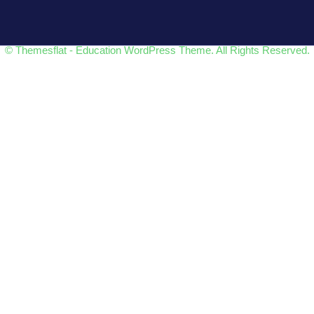
© Themesflat - Education WordPress Theme. All Rights Reserved.