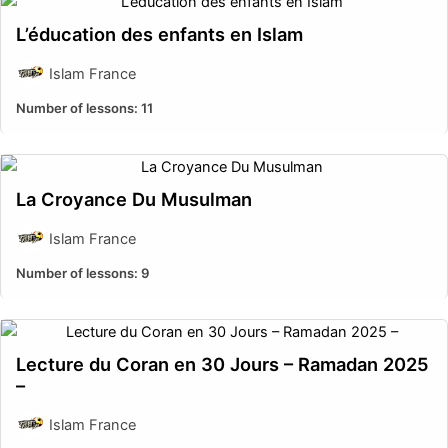
L’éducation des enfants en Islam
Islam France
Number of lessons:
11
La Croyance Du Musulman
Islam France
Number of lessons:
9
Lecture du Coran en 30 Jours – Ramadan 2025
–
Islam France