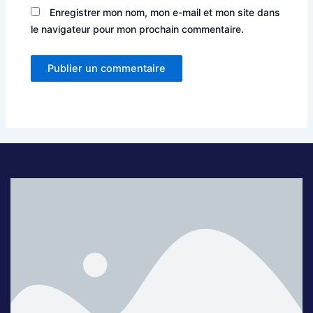
Enregistrer mon nom, mon e-mail et mon site dans
le navigateur pour mon prochain commentaire.