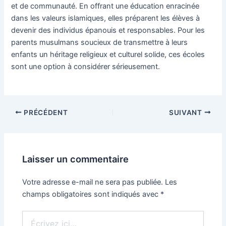
et de communauté. En offrant une éducation enracinée
dans les valeurs islamiques, elles préparent les élèves à
devenir des individus épanouis et responsables. Pour les
parents musulmans soucieux de transmettre à leurs
enfants un héritage religieux et culturel solide, ces écoles
sont une option à considérer sérieusement.
PRÉCÉDENT
SUIVANT
Laisser un commentaire
Votre adresse e-mail ne sera pas publiée.
Les
champs obligatoires sont indiqués avec
*
Écrivez
ici…