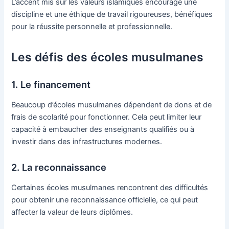
L’accent mis sur les valeurs islamiques encourage une
discipline et une éthique de travail rigoureuses, bénéfiques
pour la réussite personnelle et professionnelle.
Les défis des écoles musulmanes
1. Le financement
Beaucoup d’écoles musulmanes dépendent de dons et de
frais de scolarité pour fonctionner. Cela peut limiter leur
capacité à embaucher des enseignants qualifiés ou à
investir dans des infrastructures modernes.
2. La reconnaissance
Certaines écoles musulmanes rencontrent des difficultés
pour obtenir une reconnaissance officielle, ce qui peut
affecter la valeur de leurs diplômes.