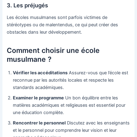
3. Les préjugés
Les écoles musulmanes sont parfois victimes de
stéréotypes ou de malentendus, ce qui peut créer des
obstacles dans leur développement.
Comment choisir une école
musulmane ?
Vérifier les accéditations
Assurez-vous que l’école est
reconnue par les autorités locales et respecte les
standards académiques.
Examiner le programme
Un bon équilibre entre les
matières académiques et religieuses est essentiel pour
une éducation complète.
Rencontrer le personnel
Discutez avec les enseignants
et le personnel pour comprendre leur vision et leur