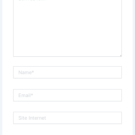
Name*
Email*
Site
Internet