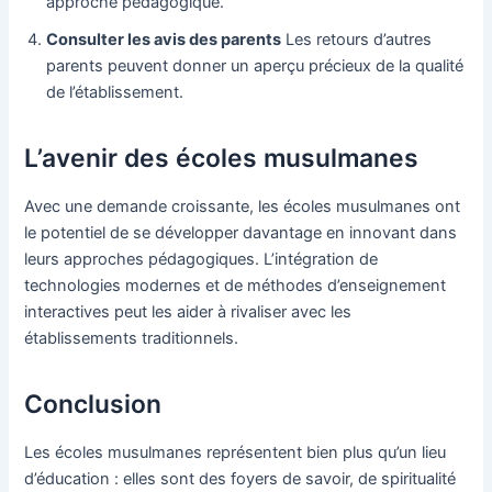
approche pédagogique.
Consulter les avis des parents
Les retours d’autres
parents peuvent donner un aperçu précieux de la qualité
de l’établissement.
L’avenir des écoles musulmanes
Avec une demande croissante, les écoles musulmanes ont
le potentiel de se développer davantage en innovant dans
leurs approches pédagogiques. L’intégration de
technologies modernes et de méthodes d’enseignement
interactives peut les aider à rivaliser avec les
établissements traditionnels.
Conclusion
Les écoles musulmanes représentent bien plus qu’un lieu
d’éducation : elles sont des foyers de savoir, de spiritualité