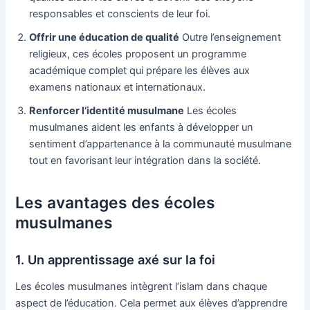
responsables et conscients de leur foi.
Offrir une éducation de qualité
Outre l’enseignement
religieux, ces écoles proposent un programme
académique complet qui prépare les élèves aux
examens nationaux et internationaux.
Renforcer l’identité musulmane
Les écoles
musulmanes aident les enfants à développer un
sentiment d’appartenance à la communauté musulmane
tout en favorisant leur intégration dans la société.
Les avantages des écoles
musulmanes
1. Un apprentissage axé sur la foi
Les écoles musulmanes intègrent l’islam dans chaque
aspect de l’éducation. Cela permet aux élèves d’apprendre