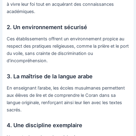
à vivre leur foi tout en acquérant des connaissances
académiques.
2. Un environnement sécurisé
Ces établissements offrent un environnement propice au
respect des pratiques religieuses, comme la prière et le port
du voile, sans crainte de discrimination ou
d’incompréhension.
3. La maîtrise de la langue arabe
En enseignant l’arabe, les écoles musulmanes permettent
aux élèves de lire et de comprendre le Coran dans sa
langue originale, renforçant ainsi leur lien avec les textes
sacrés.
4. Une discipline exemplaire